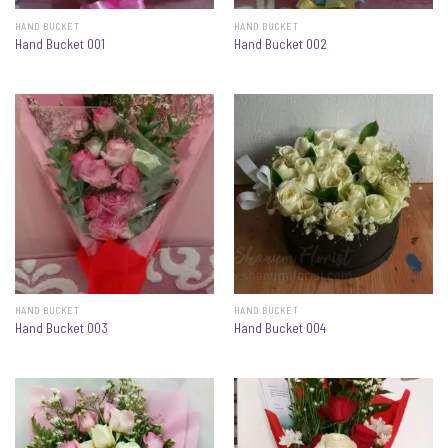
HAND BUCKET
HAND BUCKET
Hand Bucket 001
Hand Bucket 002
HAND BUCKET
HAND BUCKET
Hand Bucket 003
Hand Bucket 004