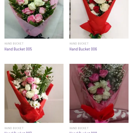
HAND BUCKET
HAND BUCKET
Hand Bucket 005
Hand Bucket 006
HAND BUCKET
HAND BUCKET