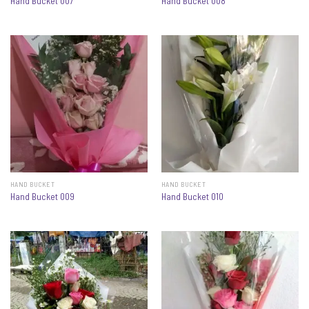
Hand Bucket 007
Hand Bucket 008
HAND BUCKET
HAND BUCKET
Hand Bucket 009
Hand Bucket 010