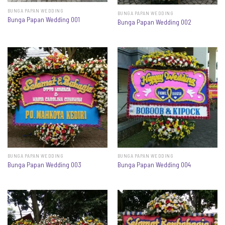
BUNGA PAPAN WEDDING
BUNGA PAPAN WEDDING
Bunga Papan Wedding 001
Bunga Papan Wedding 002
BUNGA PAPAN WEDDING
BUNGA PAPAN WEDDING
Bunga Papan Wedding 003
Bunga Papan Wedding 004