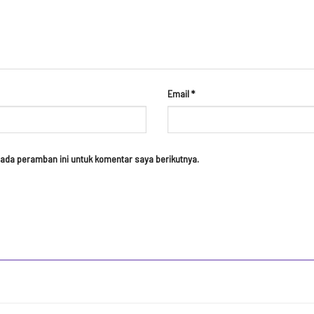
Email
*
ada peramban ini untuk komentar saya berikutnya.