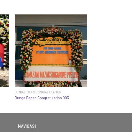
BUNGA PAPAN CONGRATULATION
Bunga Papan Congratulation 003
NAVIGASI