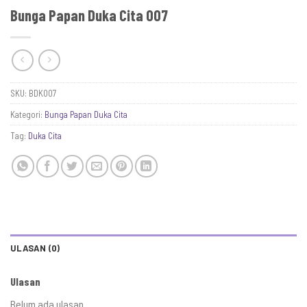
Bunga Papan Duka Cita 007
SKU:
BDK007
Kategori:
Bunga Papan Duka Cita
Tag:
Duka Cita
ULASAN (0)
Ulasan
Belum ada ulasan.