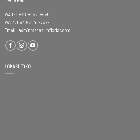
WA 1 :
0896-8652-8455
WA 2 :
0878-2546-7679
Email :
admin@shanumflorist.com
LOKASI TOKO