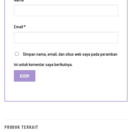
Email
*
Simpan nama, email, dan situs web saya pada peramban
ini untuk komentar saya berikutnya.
PRODUK TERKAIT