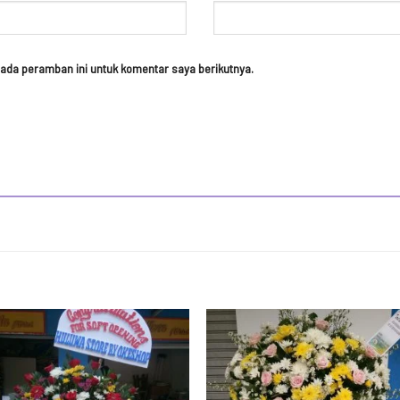
ada peramban ini untuk komentar saya berikutnya.