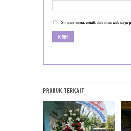
Simpan nama, email, dan situs web saya p
PRODUK TERKAIT