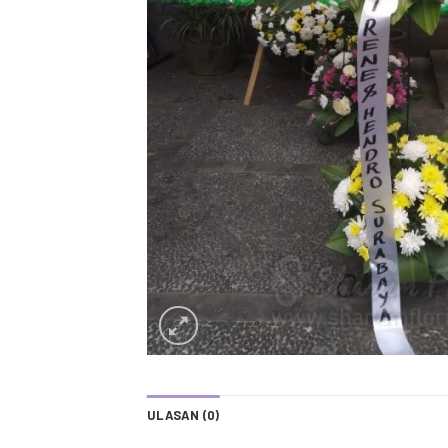
ULASAN (0)