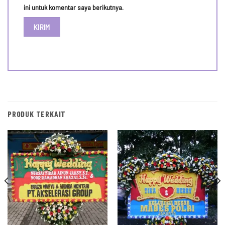
ini untuk komentar saya berikutnya.
PRODUK TERKAIT