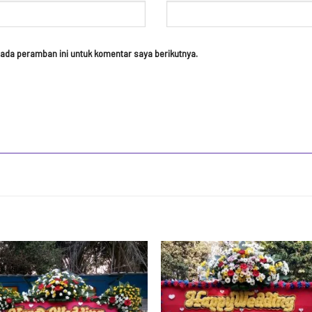
ada peramban ini untuk komentar saya berikutnya.