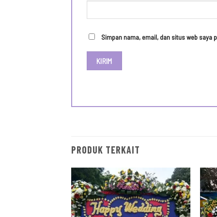
Simpan nama, email, dan situs web saya p
PRODUK TERKAIT