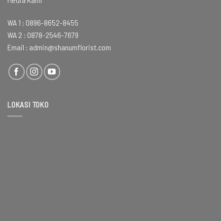
WA 1 :
0896-8652-8455
WA 2 :
0878-2546-7679
Email :
admin@shanumflorist.com
LOKASI TOKO