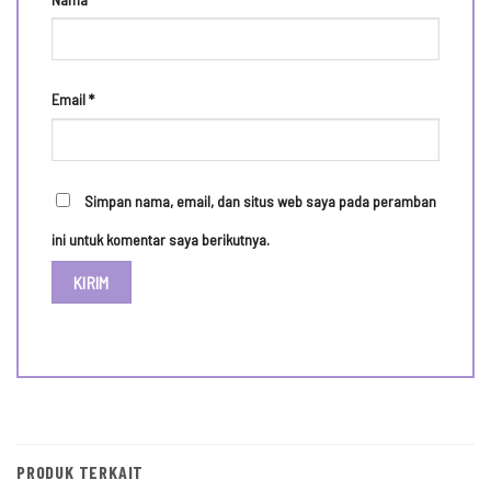
Email
*
Simpan nama, email, dan situs web saya pada peramban
ini untuk komentar saya berikutnya.
PRODUK TERKAIT