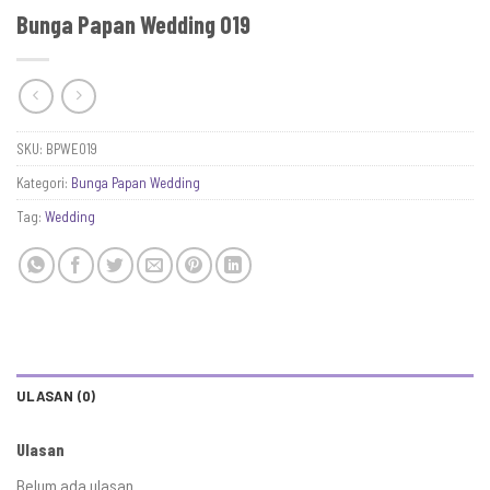
Bunga Papan Wedding 019
SKU:
BPWE019
Kategori:
Bunga Papan Wedding
Tag:
Wedding
ULASAN (0)
Ulasan
Belum ada ulasan.